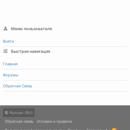
Меню пользователя
Войти
Быстрая навигация
Главная
Форумы
Обратная Связь
Russian (RU)
Обратная связь
Условия и правила
R