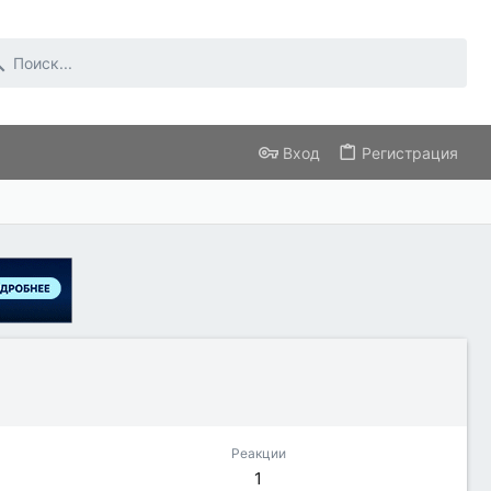
Вход
Регистрация
Реакции
1