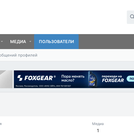
МЕДИА
ПОЛЬЗОВАТЕЛИ
ообщений профилей
я
Медиа
1