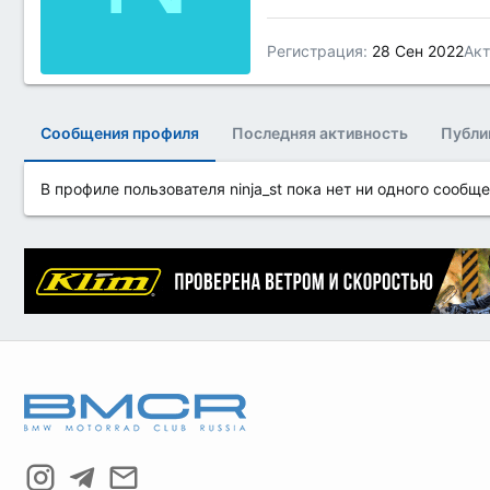
Регистрация
28 Сен 2022
Акт
Сообщения профиля
Последняя активность
Публи
В профиле пользователя ninja_st пока нет ни одного сообще