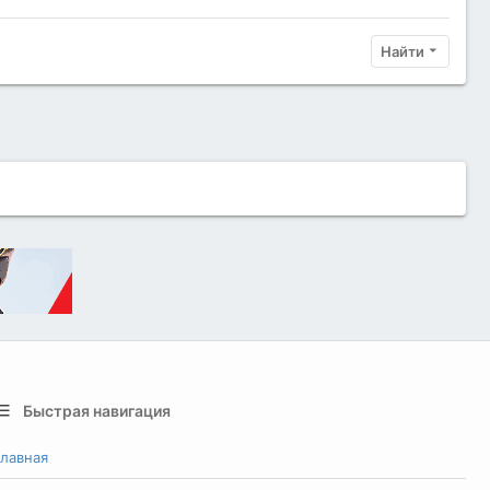
Найти
Быстрая навигация
лавная