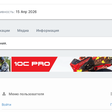
ивность
15 Апр 2026
кации
Медиа
Информация
ния.
Меню пользователя
Войти
Г