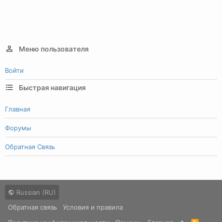
Меню пользователя
Войти
Быстрая навигация
Главная
Форумы
Обратная Связь
Russian (RU)
Обратная связь
Условия и правила
R