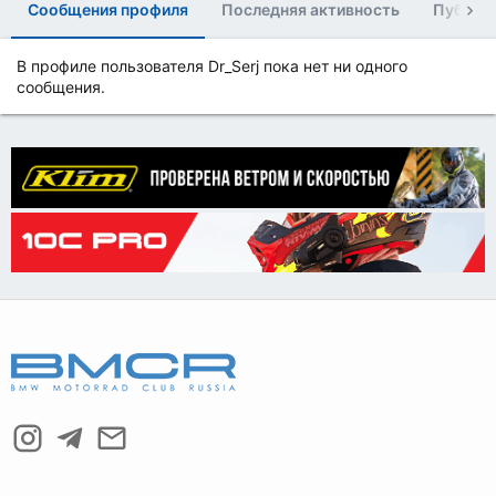
Сообщения профиля
Последняя активность
Публик
В профиле пользователя Dr_Serj пока нет ни одного
сообщения.