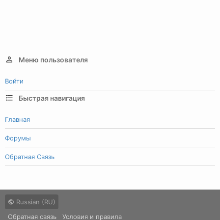
Меню пользователя
Войти
Быстрая навигация
Главная
Форумы
Обратная Связь
Russian (RU)
Обратная связь
Условия и правила