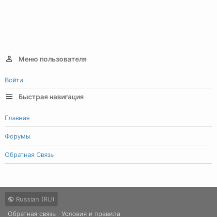
Меню пользователя
Войти
Быстрая навигация
Главная
Форумы
Обратная Связь
Russian (RU)
Обратная связь
Условия и правила