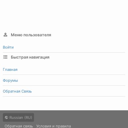
Меню пользователя
Войти
Быстрая навигация
Главная
Форумы
Обратная Связь
Russian (RU)
Обратная связь
Условия и правила