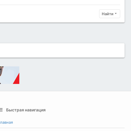
Найти
Быстрая навигация
лавная