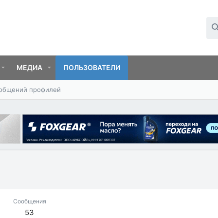
МЕДИА
ПОЛЬЗОВАТЕЛИ
ообщений профилей
Сообщения
53