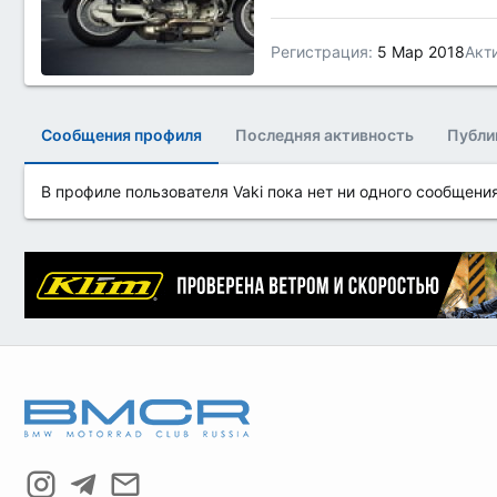
Регистрация
5 Мар 2018
Акт
Сообщения профиля
Последняя активность
Публи
В профиле пользователя Vaki пока нет ни одного сообщения