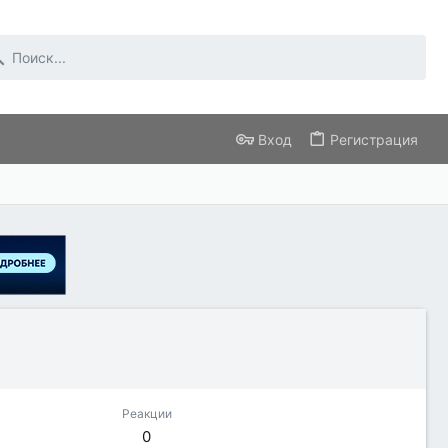
Вход
Регистрация
Реакции
0