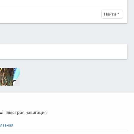
Найти
Быстрая навигация
лавная