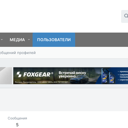
МЕДИА
ПОЛЬЗОВАТЕЛИ
ообщений профилей
Сообщения
5