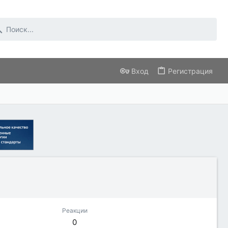
Вход
Регистрация
Реакции
0