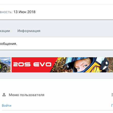
вность
13 Июн 2018
кации
Информация
сообщения.
Меню пользователя
Войти
Г