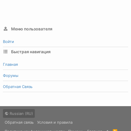
Меню пользователя
Войти
Быстрая навигация
Главная
Форумы
Обратная Связь
Russian (RU)
Обратная связь
Условия и правила
R