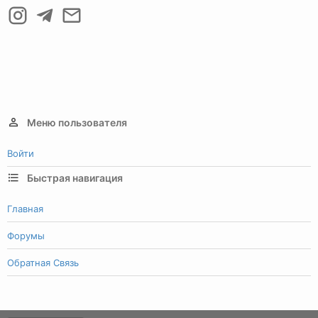
Меню пользователя
Войти
Быстрая навигация
Главная
Форумы
Обратная Связь