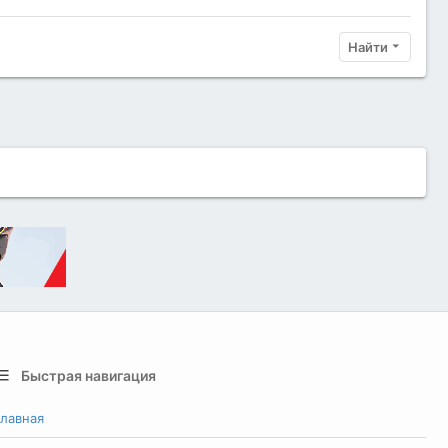
Найти
Быстрая навигация
лавная