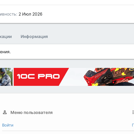
ивность
2 Июл 2026
кации
Информация
ения.
Меню пользователя
Войти
Г