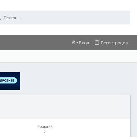
Вход
Регистрация
Реакции
1