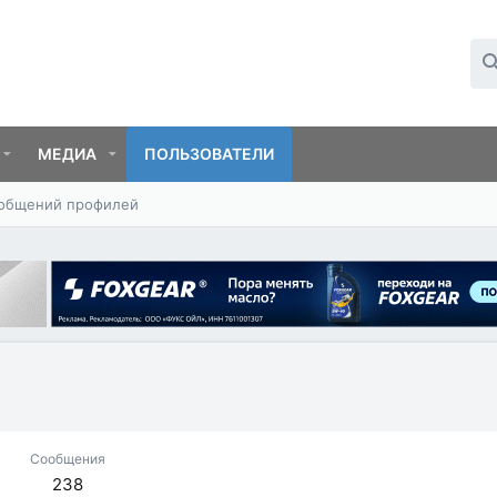
МЕДИА
ПОЛЬЗОВАТЕЛИ
ообщений профилей
Сообщения
238