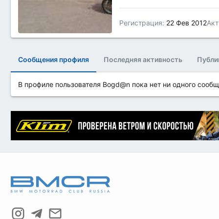
Регистрация
22 Фев 2012
Акт
Сообщения профиля
Последняя активность
Публи
В профиле пользователя Bogd@n пока нет ни одного сообщ