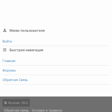
Меню пользователя
Войти
Быстрая навигация
Главная
Форумы
Обратная Связь
Russian (RU)
Обратная связь
Условия и правила