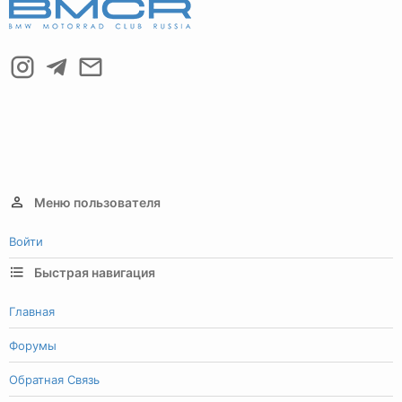
Меню пользователя
Войти
Быстрая навигация
Главная
Форумы
Обратная Связь