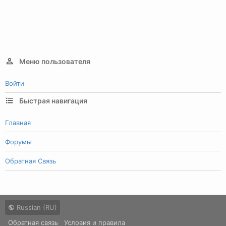
Меню пользователя
Войти
Быстрая навигация
Главная
Форумы
Обратная Связь
Russian (RU)
Обратная связь
Условия и правила