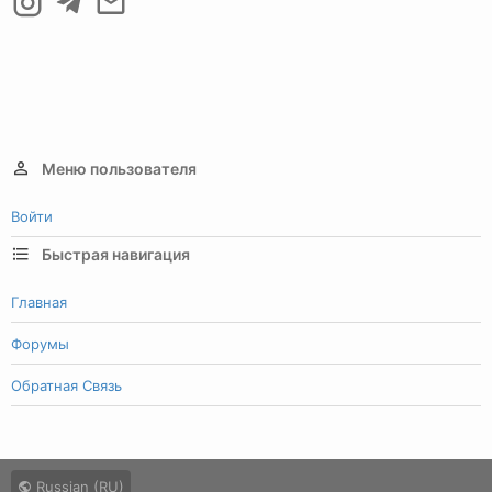
Меню пользователя
Войти
Быстрая навигация
Главная
Форумы
Обратная Связь
Russian (RU)