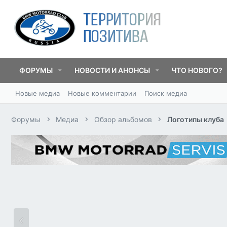
ФОРУМЫ
НОВОСТИ И АНОНСЫ
ЧТО НОВОГО?
Новые медиа
Новые комментарии
Поиск медиа
Форумы
Медиа
Обзор альбомов
Логотипы клуба