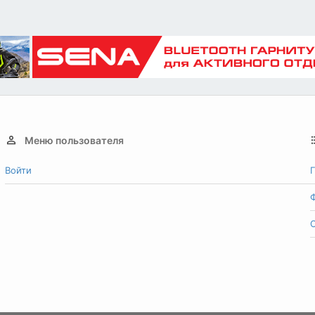
Меню пользователя
Войти
Г
О