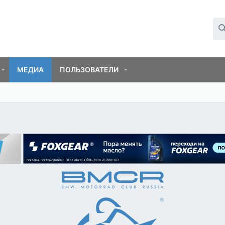
МЕДИА
ПОЛЬЗОВАТЕЛИ