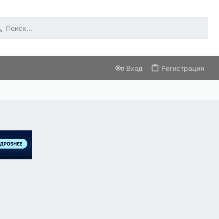
Вход
Регистрация