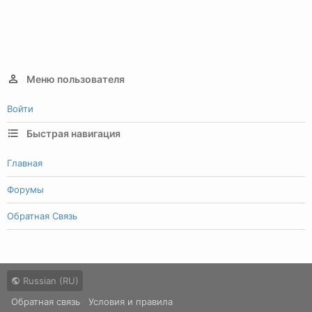
Меню пользователя
Войти
Быстрая навигация
Главная
Форумы
Обратная Связь
Russian (RU)
Обратная связь
Условия и правила