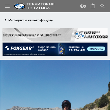
Мотоциклы нашего форума