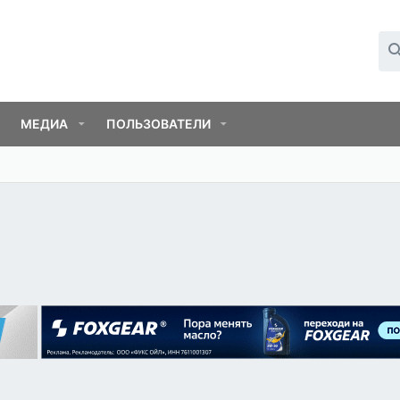
МЕДИА
ПОЛЬЗОВАТЕЛИ