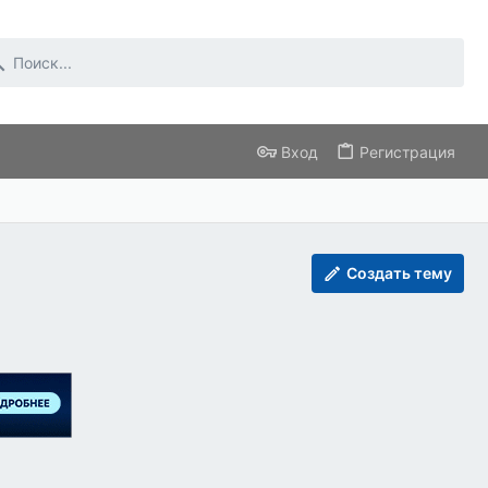
Вход
Регистрация
Создать тему