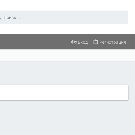
Вход
Регистрация