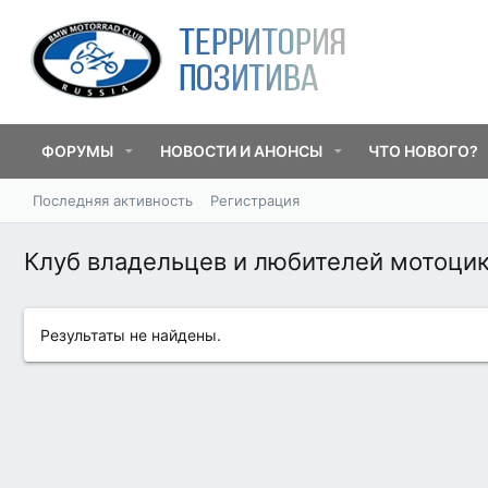
ФОРУМЫ
НОВОСТИ И АНОНСЫ
ЧТО НОВОГО?
Последняя активность
Регистрация
Клуб владельцев и любителей мотоц
Результаты не найдены.