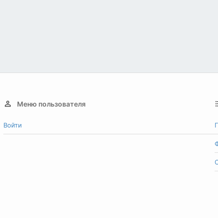
Меню пользователя
Войти
Г
О