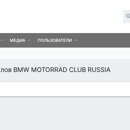
МЕДИА
ПОЛЬЗОВАТЕЛИ
иклов BMW MОТОRRAD CLUB RUSSIA