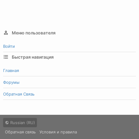
Меню пользователя
Войти
Быстрая навигация
Главная
Форумы
Обратная Связь
Russian (RU)
Обратная связь
Условия и правила