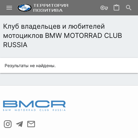
Клуб владельцев и любителей
мотоциклов BMW MОТОRRAD CLUB
RUSSIA
Результаты не найдены.