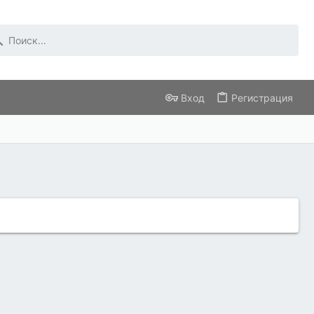
Вход
Регистрация