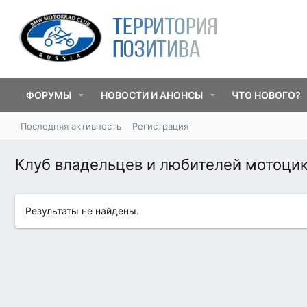
ФОРУМЫ
НОВОСТИ И АНОНСЫ
ЧТО НОВОГО?
Последняя активность
Регистрация
Клуб владельцев и любителей мотоц
Результаты не найдены.