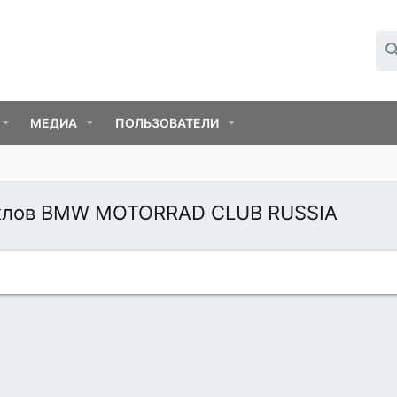
МЕДИА
ПОЛЬЗОВАТЕЛИ
иклов BMW MОТОRRAD CLUB RUSSIA