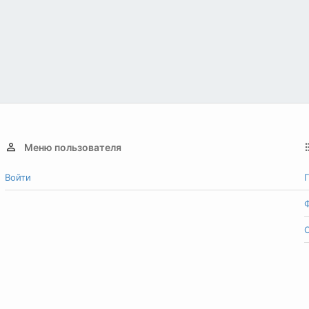
Меню пользователя
Войти
Г
О