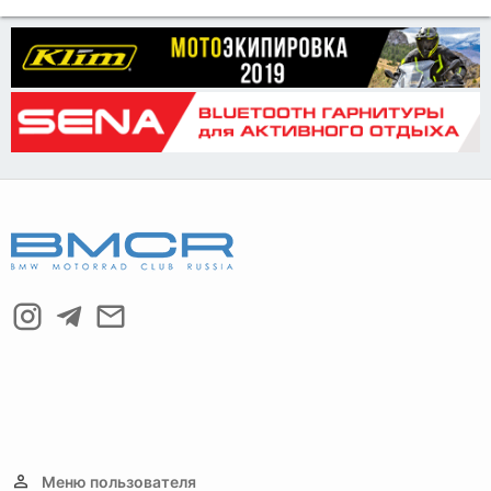
Меню пользователя