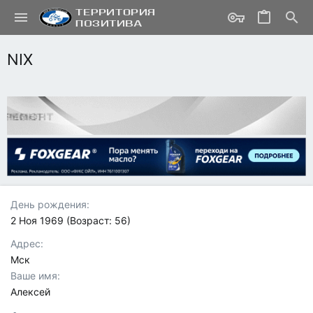
NIX
День рождения
2 Ноя 1969 (Возраст: 56)
Адрес
Мск
Ваше имя
Алексей