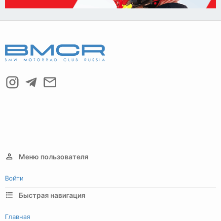
Меню пользователя
Войти
Быстрая навигация
Главная