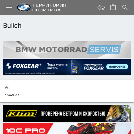
Bulich
KAWASAKI