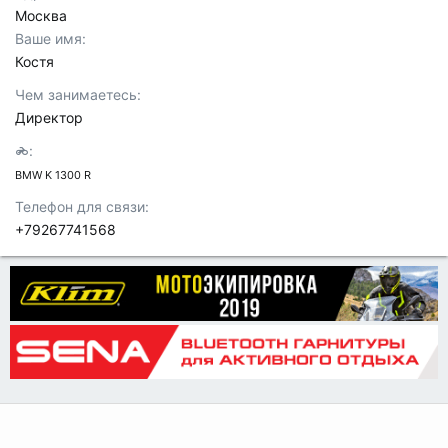
Москва
Ваше имя
Костя
Чем занимаетесь
Директор
BMW K 1300 R
Телефон для связи
+79267741568