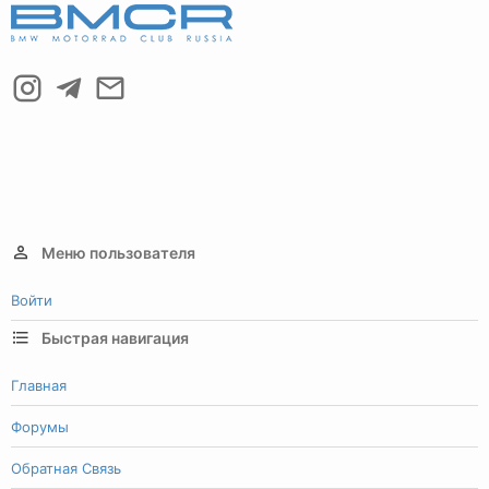
Меню пользователя
Войти
Быстрая навигация
Главная
Форумы
Обратная Связь