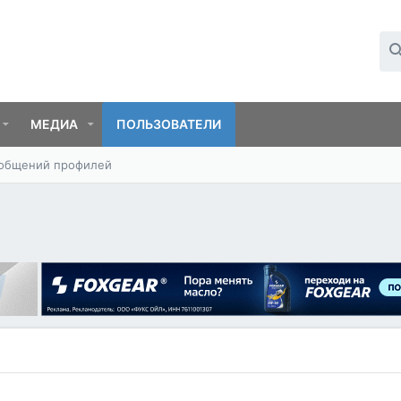
МЕДИА
ПОЛЬЗОВАТЕЛИ
ообщений профилей