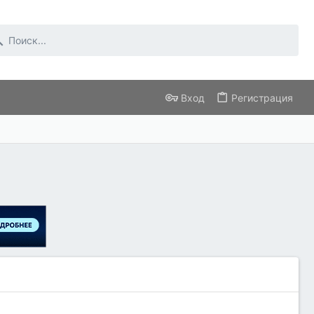
Вход
Регистрация