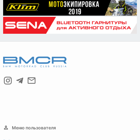
Меню пользователя