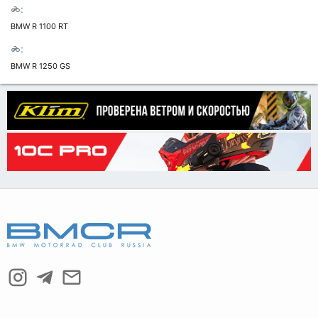
BMW R 1100 RT
BMW R 1250 GS