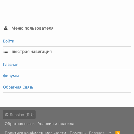
Меню пользователя
Войти
Быстрая навигация
Главная
Форумы
Обратная Связь
Russian (RU)
Обратная связь
Условия и правила
Политика конфиденциальности
Помощь
Главная
R