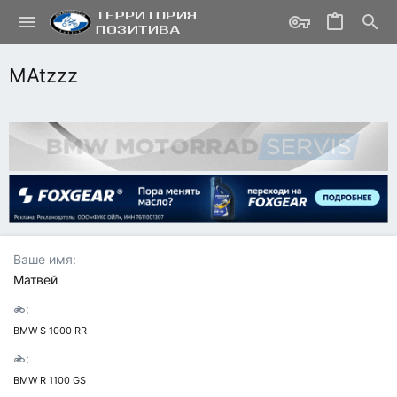
MAtzzz
Ваше имя
Матвей
BMW S 1000 RR
BMW R 1100 GS