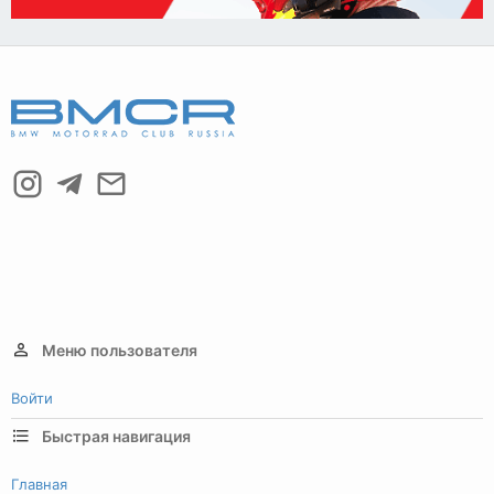
Меню пользователя
Войти
Быстрая навигация
Главная