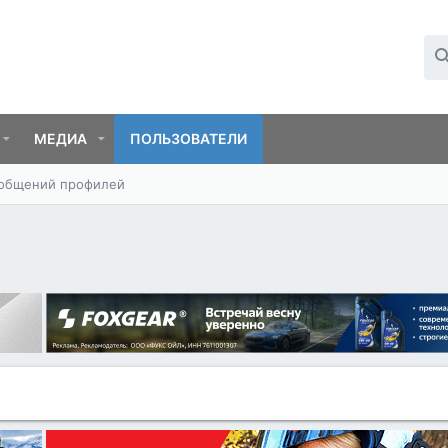
МЕДИА
ПОЛЬЗОВАТЕЛИ
ообщений профилей