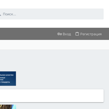
Вход
Регистрация