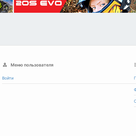
Меню пользователя
Войти
Г
О