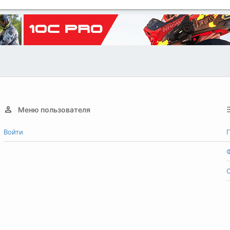
Меню пользователя
Войти
Г
О