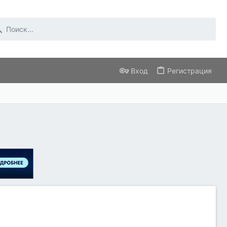
Вход
Регистрация