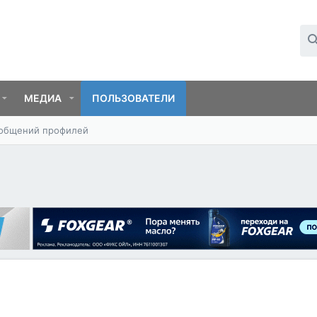
МЕДИА
ПОЛЬЗОВАТЕЛИ
ообщений профилей