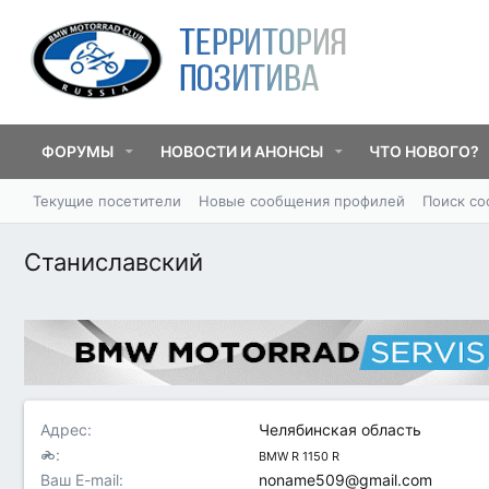
ФОРУМЫ
НОВОСТИ И АНОНСЫ
ЧТО НОВОГО?
Текущие посетители
Новые сообщения профилей
Поиск с
Станиславский
Адрес
Челябинская область
BMW R 1150 R
Ваш E-mail
noname509@gmail.com