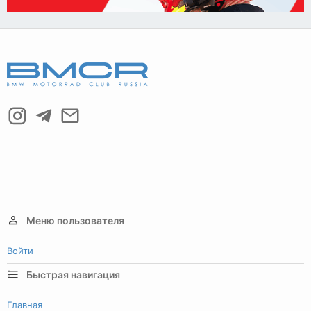
Меню пользователя
Войти
Быстрая навигация
Главная